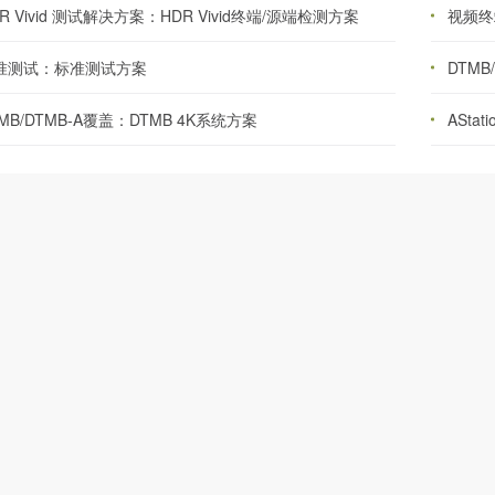
R Vivid 测试解决方案：HDR Vivid终端/源端检测方案
视频终
准测试：标准测试方案
DTMB
MB/DTMB-A覆盖：DTMB 4K系统方案
ASta