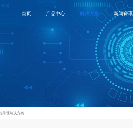
首页
产品中心
解决方案
新闻资讯
程录课解决方案