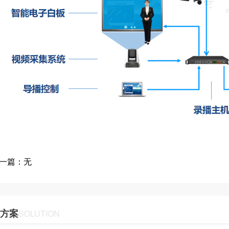
一篇：无
方案
SOLUTION