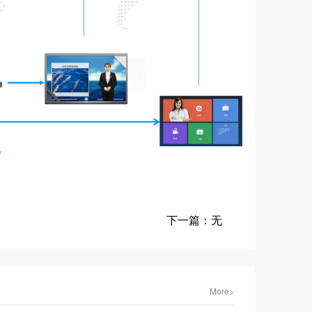
下一篇：无
More>