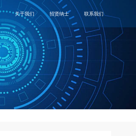
关于我们
招贤纳士
联系我们