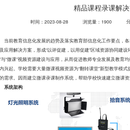
精品课程录课解决
时间：2023-08-28
浏览量：1900
当前教育信息化发展的趋势及落实教育部信息化工作要点，各
及应用解决方案，形成“以评促建，以用促建”区域资源协同建设
”与“微课”视频资源建设与应用，从而促进教师专业发展及教育均
内兴起。学校需要大量微课视频资源为“翻转课堂”新型教学模
的需求。因而建立微课录课制作系统，帮助学校快速建立微课
系统架构