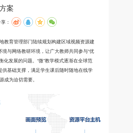
方案
分享：
地教育管理部门陆续规划构建区域视频资源建
环境与网络教研环境，让广大教师共同参与“优
衡化发展的问题。“微”教学模式逐渐在全球范
式提供基础支撑，满足学生课后随时随地在线学
资源成为迫切需要。